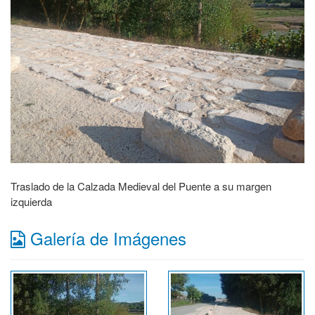
Traslado de la Calzada Medieval del Puente a su margen
izquierda
Galería de Imágenes