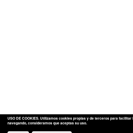
USO DE COOKIES
. Utilizamos cookies propias y de terceros para facilita
navegando, consideramos que aceptas su uso.