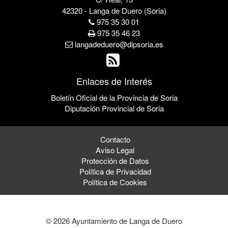
42320 - Langa de Duero (Soria)
975 35 30 01
975 35 46 23
langadeduero@dipsoria.es
Enlaces de Interés
Boletín Oficial de la Provincia de Soria
Diputación Provincial de Soria
Contacto
Aviso Legal
Protección de Datos
Política de Privacidad
Política de Cookies
© 2026 Ayuntamiento de Langa de Duero