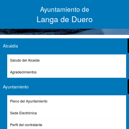
Pasar
Ayuntamiento de
al
contenido
Langa de Duero
principal
Alcaldía
Tierras antiguas antes
concentración
Saludo del Alcalde
Agradecimientos
PLANOS
Ayuntamiento
/sites/langadeduero.es/files/public/ckeditor/TIERRAS_ANT
Pleno del Ayuntamiento
/sites/langadeduero.es/files/public/ckeditor/TIERRAS_ANT
/sites/langadeduero.es/files/public/ckeditor/TIERRAS_ANT
Sede Electrónica
/sites/langadeduero.es/files/public/ckeditor/TIERRAS_ANT
/sites/langadeduero.es/files/public/ckeditor/TIERRAS_ANT
Perfil del contratante
/sites/langadeduero.es/files/public/ckeditor/TIERRAS_ANT