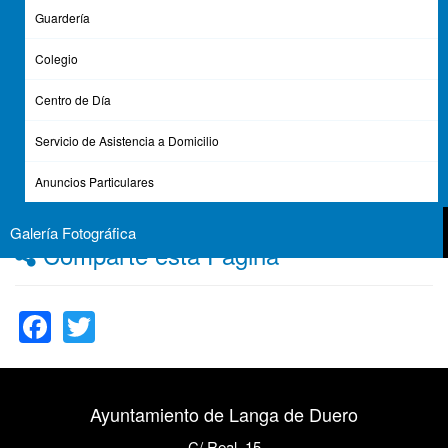
/sites/langadeduero.es/files/public/ckeditor/noticias/fil
Guardería
/sites/langadeduero.es/files/public/ckeditor/noticias/file
/sites/langadeduero.es/files/public/ckeditor/noticias/file
Colegio
/sites/langadeduero.es/files/public/ckeditor/noticias/file
/sites/langadeduero.es/files/public/ckeditor/noticias/file
Centro de Día
/sites/langadeduero.es/files/public/ckeditor/noticias/file
/sites/langadeduero.es/files/public/ckeditor/noticias/file
Servicio de Asistencia a Domicilio
/sites/langadeduero.es/files/public/ckeditor/noticias/fil
Anuncios Particulares
Galería Fotográfica
Comparte esta Página
Facebook
Twitter
Ayuntamiento de Langa de Duero
C/ Real, 15