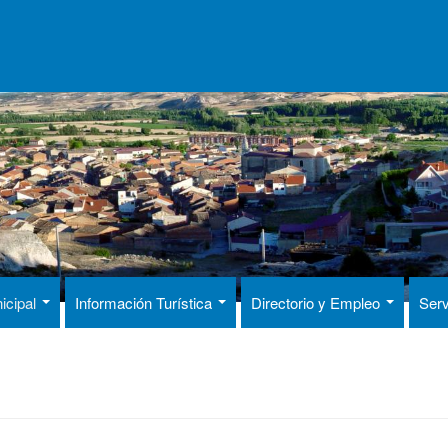
icipal
Información Turística
Directorio y Empleo
Serv