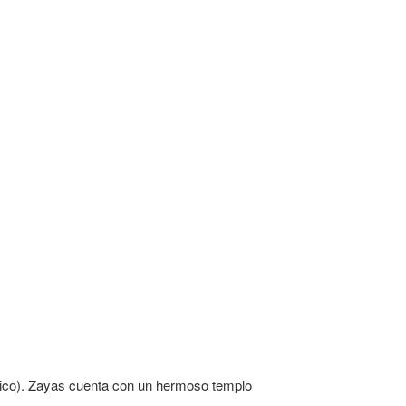
érico). Zayas cuenta con un hermoso templo