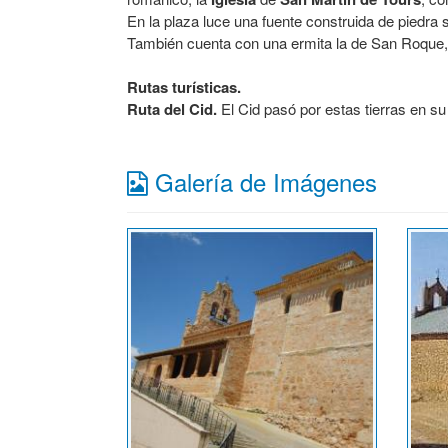
En la plaza luce una fuente construida de piedra 
También cuenta con una ermita la de San Roque, si
Rutas turísticas.
Ruta del Cid.
El Cid pasó por estas tierras en su 
Galería de Imágenes