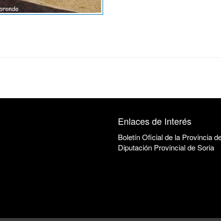
Enlaces de Interés
Boletín Oficial de la Provincia d
Diputación Provincial de Soria