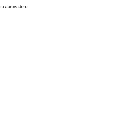
omo abrevadero.