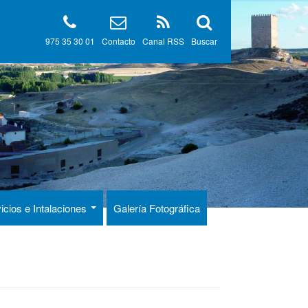
975 35 30 01
Contacto
Canal RSS
Buscar
icios e Intalaciones
Galería Fotográfica