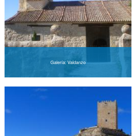
Galería: Valdanzo