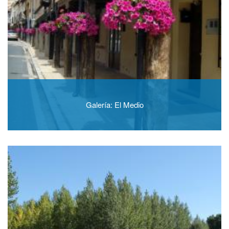
Galería: El Medio