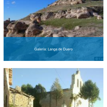
Galería: Langa de Duero