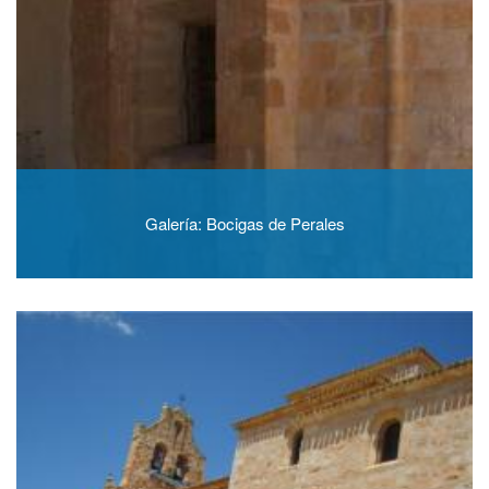
Galería: Bocigas de Perales