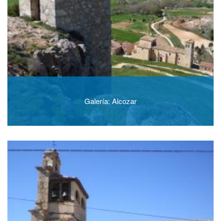
Galería: Alcozar