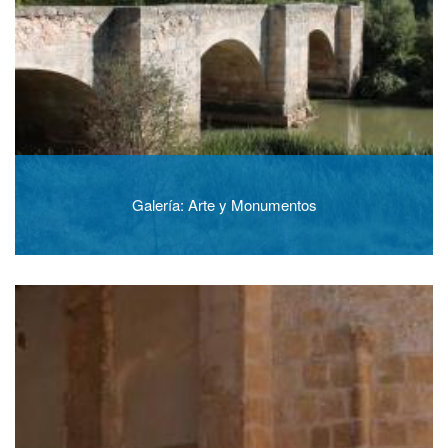
Galería: Arte y Monumentos