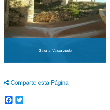
Galería: Valdanzuelo
Comparte esta Página
Facebook
Twitter