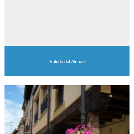
Saludo del Alcade