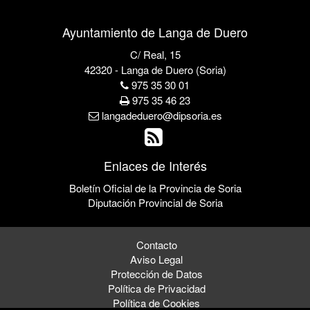
Ayuntamiento de Langa de Duero
C/ Real, 15
42320 - Langa de Duero (Soria)
975 35 30 01
975 35 46 23
langadeduero@dipsoria.es
Enlaces de Interés
Boletín Oficial de la Provincia de Soria
Diputación Provincial de Soria
Contacto
Aviso Legal
Protección de Datos
Política de Privacidad
Política de Cookies