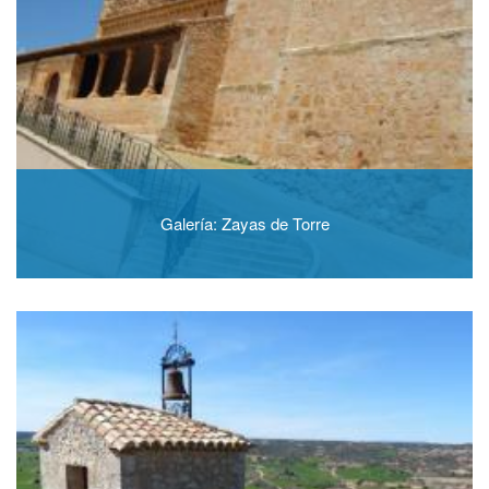
Galería: Zayas de Torre