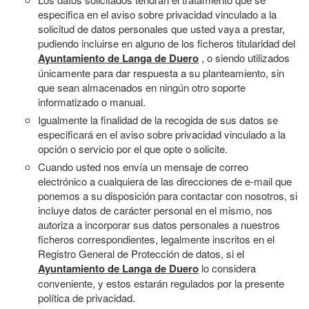
especifica en el aviso sobre privacidad vinculado a la
solicitud de datos personales que usted vaya a prestar,
pudiendo incluirse en alguno de los ficheros titularidad del
Ayuntamiento de Langa de Duero
, o siendo utilizados
únicamente para dar respuesta a su planteamiento, sin
que sean almacenados en ningún otro soporte
informatizado o manual.
Igualmente la finalidad de la recogida de sus datos se
especificará en el aviso sobre privacidad vinculado a la
opción o servicio por el que opte o solicite.
Cuando usted nos envía un mensaje de correo
electrónico a cualquiera de las direcciones de e-mail que
ponemos a su disposición para contactar con nosotros, si
incluye datos de carácter personal en el mismo, nos
autoriza a incorporar sus datos personales a nuestros
ficheros correspondientes, legalmente inscritos en el
Registro General de Protección de datos, si el
Ayuntamiento de Langa de Duero
lo considera
conveniente, y estos estarán regulados por la presente
política de privacidad.