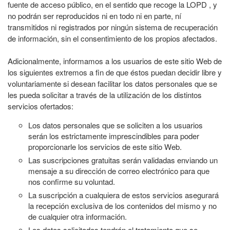
fuente de acceso público, en el sentido que recoge la LOPD , y
no podrán ser reproducidos ni en todo ni en parte, ní
transmitidos ni registrados por ningún sistema de recuperación
de información, sin el consentimiento de los propios afectados.
Adicionalmente, informamos a los usuarios de este sitio Web de
los siguientes extremos a fin de que éstos puedan decidir libre y
voluntariamente si desean facilitar los datos personales que se
les pueda solicitar a través de la utilización de los distintos
servicios ofertados:
Los datos personales que se soliciten a los usuarios
serán los estrictamente imprescindibles para poder
proporcionarle los servicios de este sitio Web.
Las suscripciones gratuitas serán validadas enviando un
mensaje a su dirección de correo electrónico para que
nos confirme su voluntad.
La suscripción a cualquiera de estos servicios asegurará
la recepción exclusiva de los contenidos del mismo y no
de cualquier otra información.
Los datos solicitados tendrán el tratamiento que se