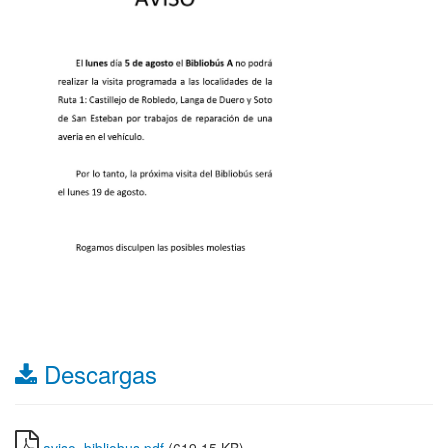
Descargas