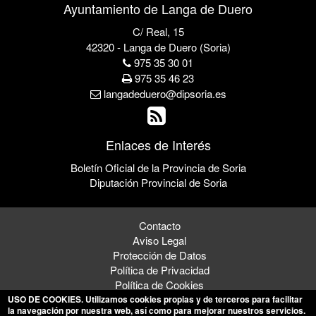
Ayuntamiento de Langa de Duero
C/ Real, 15
42320 - Langa de Duero (Soria)
975 35 30 01
975 35 46 23
langadeduero@dipsoria.es
Enlaces de Interés
Boletín Oficial de la Provincia de Soria
Diputación Provincial de Soria
Contacto
Aviso Legal
Protección de Datos
Política de Privacidad
Política de Cookies
USO DE COOKIES
. Utilizamos cookies propias y de terceros para facilitar
la navegación por nuestra web, así como para mejorar nuestros servicios.