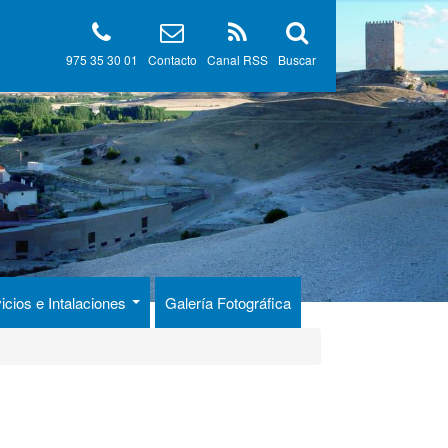
975 35 30 01
Contacto
Canal RSS
Buscar
icios e Intalaciones
Galería Fotográfica