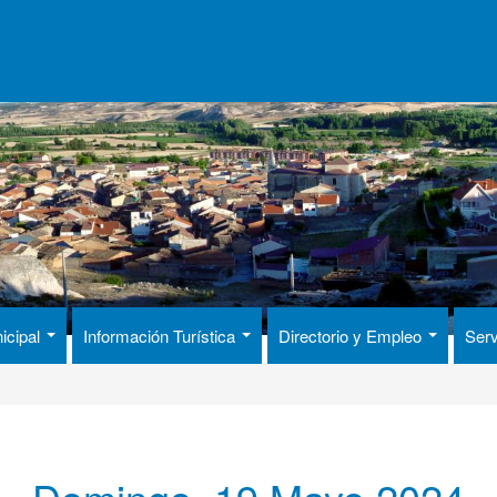
icipal
Información Turística
Directorio y Empleo
Serv