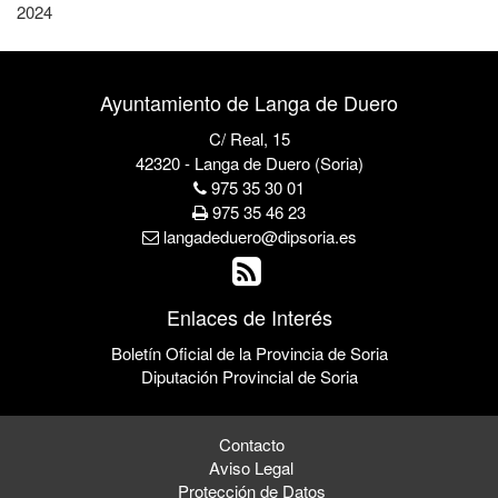
2024
Ayuntamiento de Langa de Duero
C/ Real, 15
42320 - Langa de Duero (Soria)
975 35 30 01
975 35 46 23
langadeduero@dipsoria.es
Enlaces de Interés
Boletín Oficial de la Provincia de Soria
Diputación Provincial de Soria
Contacto
Aviso Legal
Protección de Datos