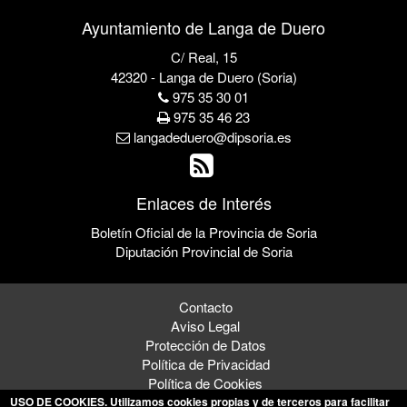
Ayuntamiento de Langa de Duero
C/ Real, 15
42320 - Langa de Duero (Soria)
975 35 30 01
975 35 46 23
langadeduero@dipsoria.es
Enlaces de Interés
Boletín Oficial de la Provincia de Soria
Diputación Provincial de Soria
Contacto
Aviso Legal
Protección de Datos
Política de Privacidad
Política de Cookies
USO DE COOKIES
. Utilizamos cookies propias y de terceros para facilitar