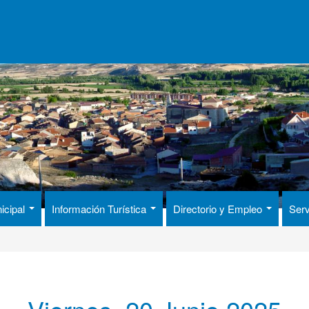
icipal
Información Turística
Directorio y Empleo
Serv