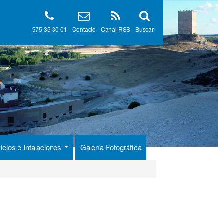
975 35 30 01
Contacto
Canal RSS
Buscar
icios e Intalaciones
Galería Fotográfica