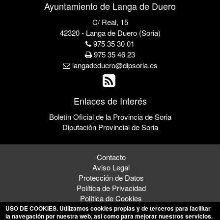
Ayuntamiento de Langa de Duero
C/ Real, 15
42320 - Langa de Duero (Soria)
975 35 30 01
975 35 46 23
langadeduero@dipsoria.es
Enlaces de Interés
Boletín Oficial de la Provincia de Soria
Diputación Provincial de Soria
Contacto
Aviso Legal
Protección de Datos
Política de Privacidad
Política de Cookies
USO DE COOKIES
. Utilizamos cookies propias y de terceros para facilitar
la navegación por nuestra web, así como para mejorar nuestros servicios.