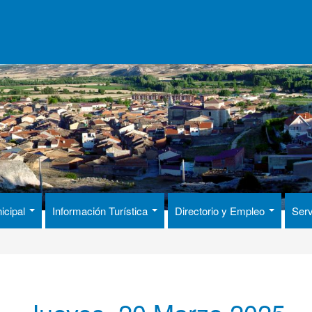
icipal
Información Turística
Directorio y Empleo
Serv