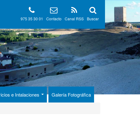
975 35 30 01
Contacto
Canal RSS
Buscar
icios e Intalaciones
Galería Fotográfica