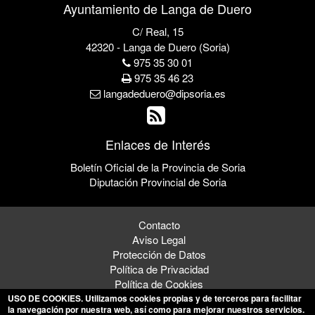
Ayuntamiento de Langa de Duero
C/ Real, 15
42320 - Langa de Duero (Soria)
975 35 30 01
975 35 46 23
langadeduero@dipsoria.es
Enlaces de Interés
Boletín Oficial de la Provincia de Soria
Diputación Provincial de Soria
Contacto
Aviso Legal
Protección de Datos
Política de Privacidad
Política de Cookies
USO DE COOKIES
. Utilizamos cookies propias y de terceros para facilitar
la navegación por nuestra web, así como para mejorar nuestros servicios.