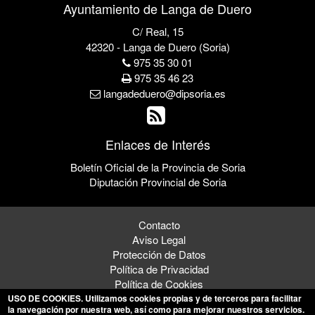
Ayuntamiento de Langa de Duero
C/ Real, 15
42320 - Langa de Duero (Soria)
975 35 30 01
975 35 46 23
langadeduero@dipsoria.es
Enlaces de Interés
Boletín Oficial de la Provincia de Soria
Diputación Provincial de Soria
Contacto
Aviso Legal
Protección de Datos
Política de Privacidad
Política de Cookies
USO DE COOKIES
. Utilizamos cookies propias y de terceros para facilitar
la navegación por nuestra web, así como para mejorar nuestros servicios.