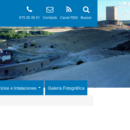
975 35 30 01
Contacto
Canal RSS
Buscar
icios e Intalaciones
Galería Fotográfica