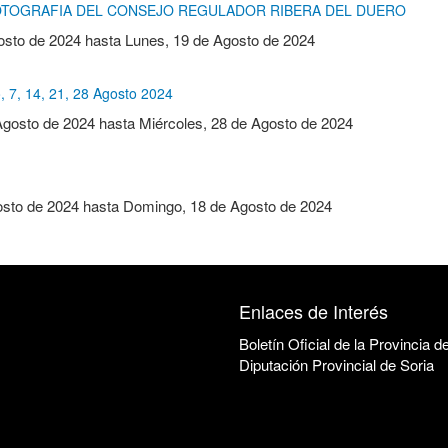
OTOGRAFIA DEL CONSEJO REGULADOR RIBERA DEL DUERO
osto de 2024
hasta
Lunes, 19 de Agosto de 2024
 7, 14, 21, 28 Agosto 2024
Agosto de 2024
hasta
Miércoles, 28 de Agosto de 2024
osto de 2024
hasta
Domingo, 18 de Agosto de 2024
Enlaces de Interés
Boletín Oficial de la Provincia d
Diputación Provincial de Soria