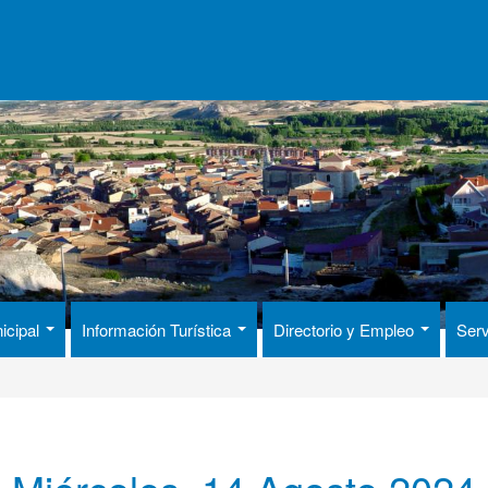
icipal
Información Turística
Directorio y Empleo
Serv