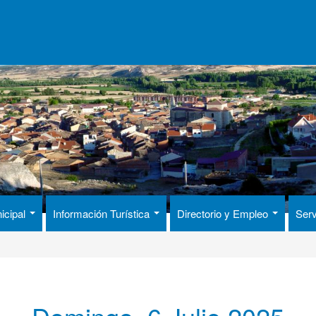
icipal
Información Turística
Directorio y Empleo
Serv