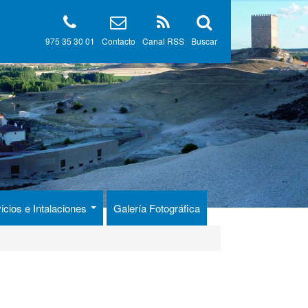
975 35 30 01
Contacto
Canal RSS
Buscar
icios e Intalaciones
Galería Fotográfica