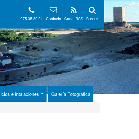
975 35 30 01
Contacto
Canal RSS
Buscar
icios e Intalaciones
Galería Fotográfica