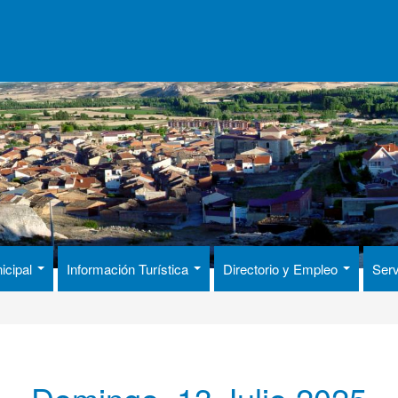
icipal
Información Turística
Directorio y Empleo
Serv