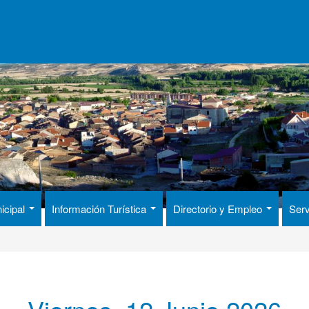
icipal
Información Turística
Directorio y Empleo
Serv