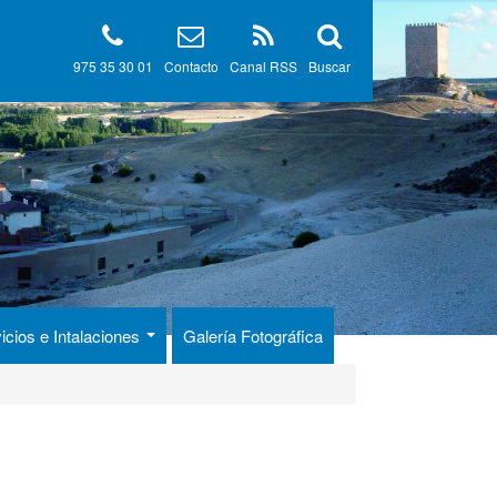
975 35 30 01
Contacto
Canal RSS
Buscar
icios e Intalaciones
Galería Fotográfica