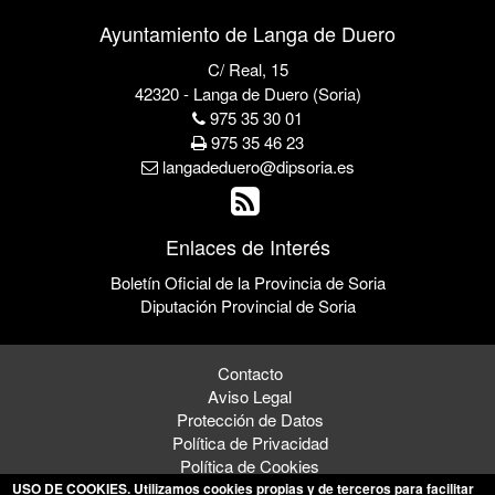
Ayuntamiento de Langa de Duero
C/ Real, 15
42320 - Langa de Duero (Soria)
975 35 30 01
975 35 46 23
langadeduero@dipsoria.es
Enlaces de Interés
Boletín Oficial de la Provincia de Soria
Diputación Provincial de Soria
Contacto
Aviso Legal
Protección de Datos
Política de Privacidad
Política de Cookies
USO DE COOKIES
. Utilizamos cookies propias y de terceros para facilitar