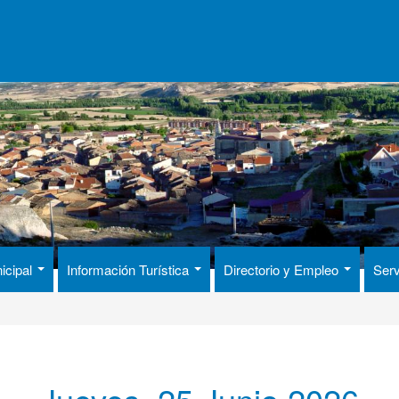
icipal
Información Turística
Directorio y Empleo
Serv