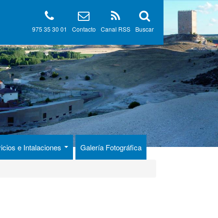
975 35 30 01
Contacto
Canal RSS
Buscar
icios e Intalaciones
Galería Fotográfica