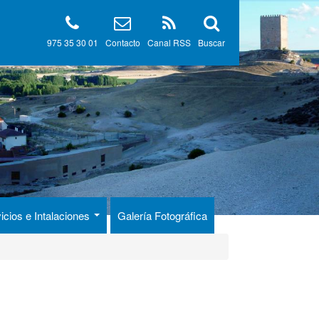
975 35 30 01
Contacto
Canal RSS
Buscar
icios e Intalaciones
Galería Fotográfica