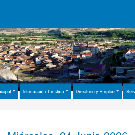
icipal
Información Turística
Directorio y Empleo
Serv