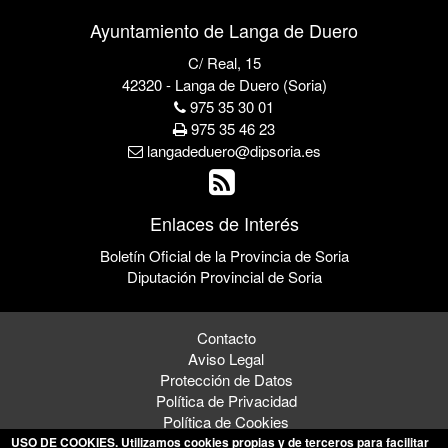
Ayuntamiento de Langa de Duero
C/ Real, 15
42320 - Langa de Duero (Soria)
975 35 30 01
975 35 46 23
langadeduero@dipsoria.es
Enlaces de Interés
Boletín Oficial de la Provincia de Soria
Diputación Provincial de Soria
Contacto
Aviso Legal
Protección de Datos
Política de Privacidad
Política de Cookies
USO DE COOKIES
. Utilizamos cookies propias y de terceros para facilitar