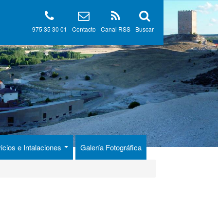
975 35 30 01
Contacto
Canal RSS
Buscar
icios e Intalaciones
Galería Fotográfica