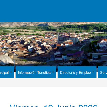
icipal
Información Turística
Directorio y Empleo
Serv